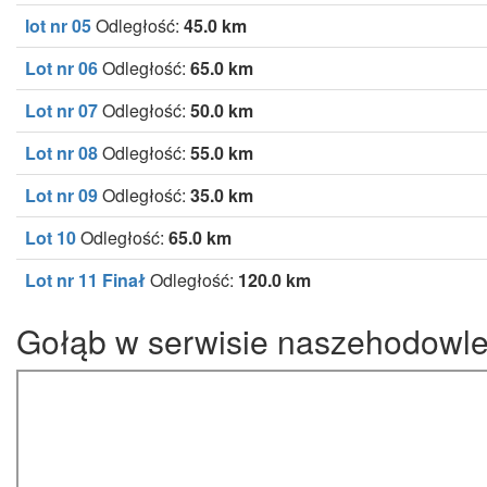
lot nr 05
Odległość:
45.0 km
Lot nr 06
Odległość:
65.0 km
Lot nr 07
Odległość:
50.0 km
Lot nr 08
Odległość:
55.0 km
Lot nr 09
Odległość:
35.0 km
Lot 10
Odległość:
65.0 km
Lot nr 11 Finał
Odległość:
120.0 km
Gołąb w serwisie naszehodowle