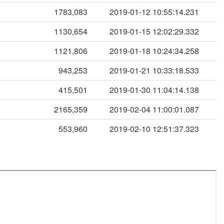
1783,083
2019-01-12 10:55:14.231
1130,654
2019-01-15 12:02:29.332
1121,806
2019-01-18 10:24:34.258
943,253
2019-01-21 10:33:18.533
415,501
2019-01-30 11:04:14.138
2165,359
2019-02-04 11:00:01.087
553,960
2019-02-10 12:51:37.323