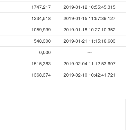
1747,217
2019-01-12 10:55:45.315
1234,518
2019-01-15 11:57:39.127
1059,939
2019-01-18 10:27:10.352
548,300
2019-01-21 11:15:18.603
0,000
---
1515,383
2019-02-04 11:12:53.607
1368,374
2019-02-10 10:42:41.721