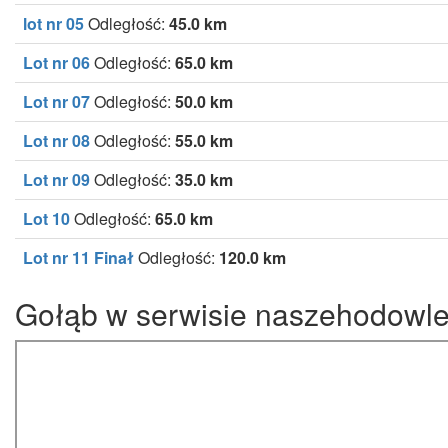
lot nr 05
Odległość:
45.0 km
Lot nr 06
Odległość:
65.0 km
Lot nr 07
Odległość:
50.0 km
Lot nr 08
Odległość:
55.0 km
Lot nr 09
Odległość:
35.0 km
Lot 10
Odległość:
65.0 km
Lot nr 11 Finał
Odległość:
120.0 km
Gołąb w serwisie naszehodowle