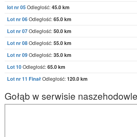
lot nr 05
Odległość:
45.0 km
Lot nr 06
Odległość:
65.0 km
Lot nr 07
Odległość:
50.0 km
Lot nr 08
Odległość:
55.0 km
Lot nr 09
Odległość:
35.0 km
Lot 10
Odległość:
65.0 km
Lot nr 11 Finał
Odległość:
120.0 km
Gołąb w serwisie naszehodowle