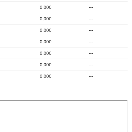
0,000
---
0,000
---
0,000
---
0,000
---
0,000
---
0,000
---
0,000
---