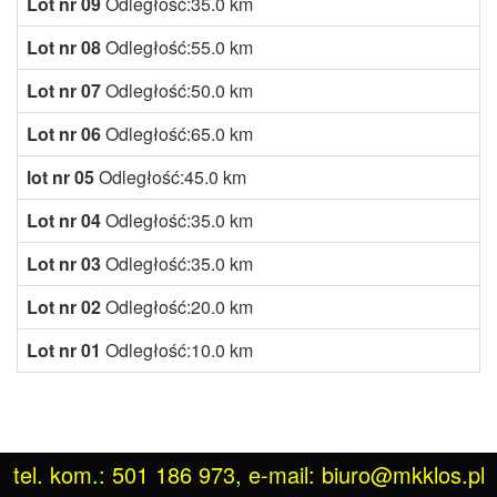
Lot nr 09
Odległość:35.0 km
Lot nr 08
Odległość:55.0 km
Lot nr 07
Odległość:50.0 km
Lot nr 06
Odległość:65.0 km
lot nr 05
Odległość:45.0 km
Lot nr 04
Odległość:35.0 km
Lot nr 03
Odległość:35.0 km
Lot nr 02
Odległość:20.0 km
Lot nr 01
Odległość:10.0 km
tel. kom.: 501 186 973, e-mail: biuro@mkklos.pl