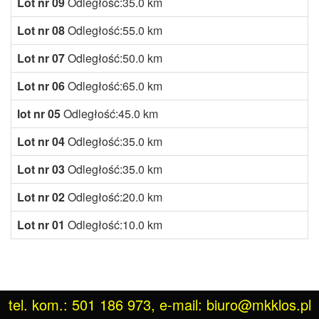
Lot nr 09
Odległość:35.0 km
Lot nr 08
Odległość:55.0 km
Lot nr 07
Odległość:50.0 km
Lot nr 06
Odległość:65.0 km
lot nr 05
Odległość:45.0 km
Lot nr 04
Odległość:35.0 km
Lot nr 03
Odległość:35.0 km
Lot nr 02
Odległość:20.0 km
Lot nr 01
Odległość:10.0 km
tel. kom.: 501 186 973, e-mail: biuro@mkklos.pl